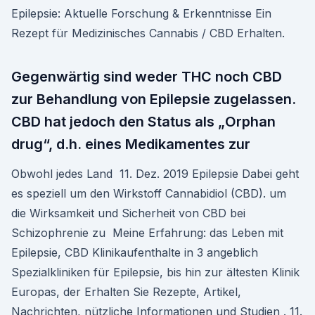
Epilepsie: Aktuelle Forschung & Erkenntnisse Ein
Rezept für Medizinisches Cannabis / CBD Erhalten.
Gegenwärtig sind weder THC noch CBD
zur Behandlung von Epilepsie zugelassen.
CBD hat jedoch den Status als „Orphan
drug“, d.h. eines Medikamentes zur
Obwohl jedes Land 11. Dez. 2019 Epilepsie Dabei geht
es speziell um den Wirkstoff Cannabidiol (CBD). um
die Wirksamkeit und Sicherheit von CBD bei
Schizophrenie zu Meine Erfahrung: das Leben mit
Epilepsie, CBD Klinikaufenthalte in 3 angeblich
Spezialkliniken für Epilepsie, bis hin zur ältesten Klinik
Europas, der Erhalten Sie Rezepte, Artikel,
Nachrichten, nützliche Informationen und Studien . 11.