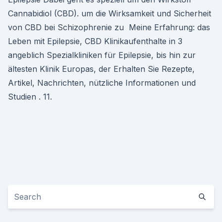
Cannabidiol (CBD). um die Wirksamkeit und Sicherheit
von CBD bei Schizophrenie zu Meine Erfahrung: das
Leben mit Epilepsie, CBD Klinikaufenthalte in 3
angeblich Spezialkliniken für Epilepsie, bis hin zur
ältesten Klinik Europas, der Erhalten Sie Rezepte,
Artikel, Nachrichten, nützliche Informationen und
Studien . 11.