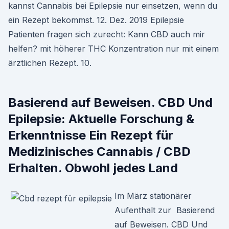
kannst Cannabis bei Epilepsie nur einsetzen, wenn du
ein Rezept bekommst. 12. Dez. 2019 Epilepsie
Patienten fragen sich zurecht: Kann CBD auch mir
helfen? mit höherer THC Konzentration nur mit einem
ärztlichen Rezept. 10.
Basierend auf Beweisen. CBD Und
Epilepsie: Aktuelle Forschung &
Erkenntnisse Ein Rezept für
Medizinisches Cannabis / CBD
Erhalten. Obwohl jedes Land
Im März stationärer
Aufenthalt zur Basierend
auf Beweisen. CBD Und