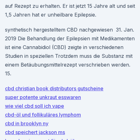
auf Rezept zu erhalten. Er ist jetzt 15 Jahre alt und seit
1,5 Jahren hat er unheilbare Epilepsie.
synthetisch hergestelltem CBD nachgewiesen 31. Jan.
2019 Die Behandlung der Epilepsien mit Medikamenten
ist eine Cannabidiol (CBD) zeigte in verschiedenen
Studien in speziellen Trotzdem muss die Substanz mit
einem Betäubungsmittelrezept verschrieben werden.
15.
cbd christian book distributors gutscheine
super potente unkraut esswaren
wie viel cbd soll ich vape
cbd-öl und follikuläres lymphom
cbd in brooklyn ny
cbd speichert jackson ms