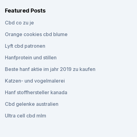
Featured Posts
Cbd co zu je
Orange cookies cbd blume
Lyft cbd patronen
Hanfprotein und stillen
Beste hanf aktie im jahr 2019 zu kaufen
Katzen- und vogelmalerei
Hanf stoffhersteller kanada
Cbd gelenke australien
Ultra cell cbd mlm