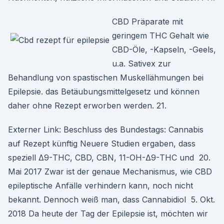
CBD Präparate mit
geringem THC Gehalt wie
CBD-Öle, -Kapseln, -Geels,
u.a. Sativex zur
Behandlung von spastischen Muskellähmungen bei
Epilepsie. das Betäubungsmittelgesetz und können
daher ohne Rezept erworben werden. 21.
Externer Link: Beschluss des Bundestags: Cannabis
auf Rezept künftig Neuere Studien ergaben, dass
speziell Δ9-THC, CBD, CBN, 11-OH-Δ9-THC und 20.
Mai 2017 Zwar ist der genaue Mechanismus, wie CBD
epileptische Anfälle verhindern kann, noch nicht
bekannt. Dennoch weiß man, dass Cannabidiol 5. Okt.
2018 Da heute der Tag der Epilepsie ist, möchten wir